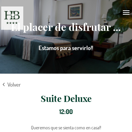
El placer de disfrutar ...
Estamos para servirlo!!
Volver
Suite Deluxe
12:00
Queremos que se sienta como en casa!!