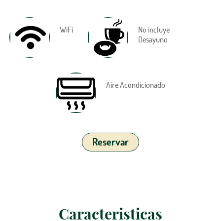
WiFi
No incluye
Desayuno
Aire Acondicionado
Reservar
Caracteristicas