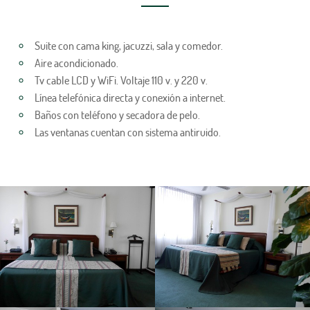
Suite con cama king, jacuzzi, sala y comedor.
Aire acondicionado.
Tv cable LCD y WiFi. Voltaje 110 v. y 220 v.
Línea telefónica directa y conexión a internet.
Baños con teléfono y secadora de pelo.
Las ventanas cuentan con sistema antiruido.