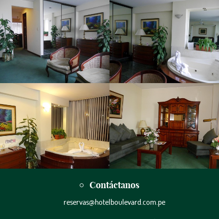
Contáctanos
reservas@hotelboulevard.com.pe