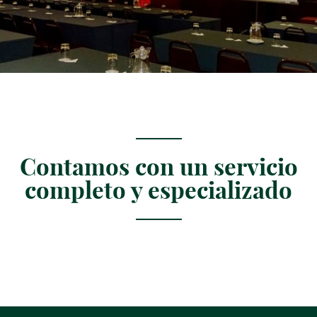
Contamos con un servicio
completo y especializado