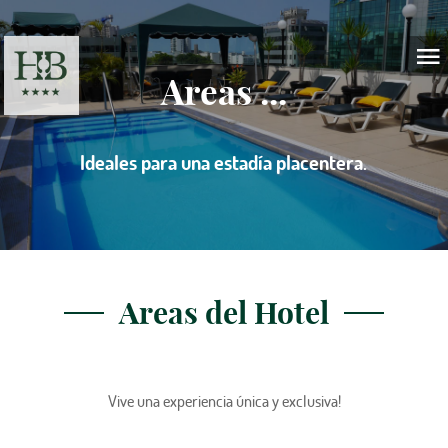
Areas ...
Ideales para una estadía placentera.
Areas del Hotel
Vive una experiencia única y exclusiva!