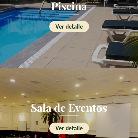
Piscina
Ver detalle
Sala de Eventos
Ver detalle