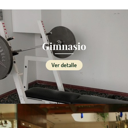
Gimnasio
Ver detalle