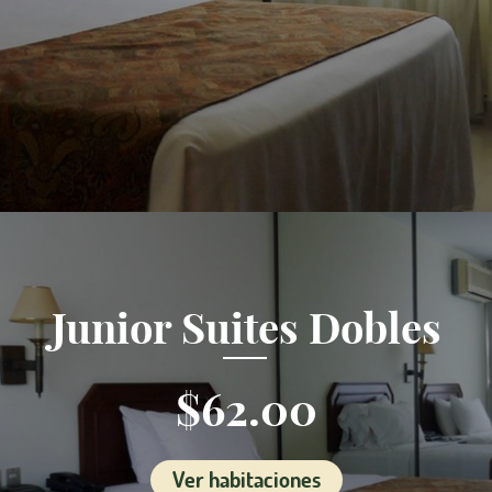
Junior Suites Dobles
$62.00
Ver habitaciones