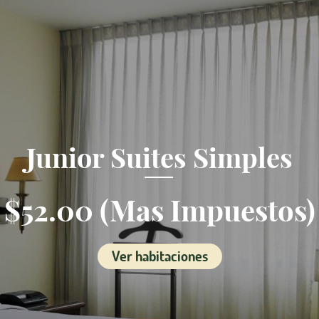
Junior Suites Simples
$52.00 (Mas Impuestos)
Ver habitaciones